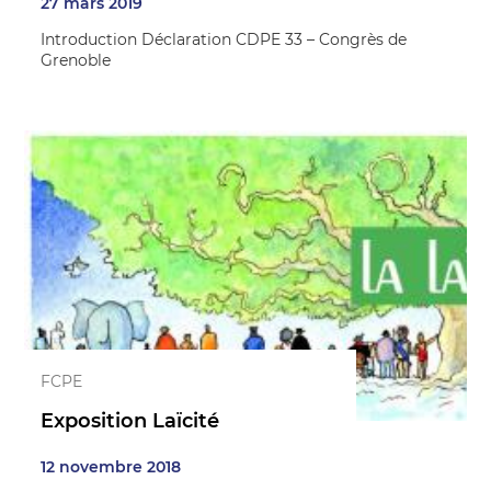
27 mars 2019
Introduction Déclaration CDPE 33 – Congrès de
Grenoble
FCPE
Exposition Laïcité
12 novembre 2018