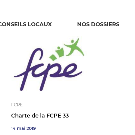
FCPE
CONSEILS LOCAUX
NOS DOSSIERS
FCPE
Charte de la FCPE 33
14 mai 2019