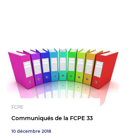
FCPE
Communiqués de la FCPE 33
10 décembre 2018