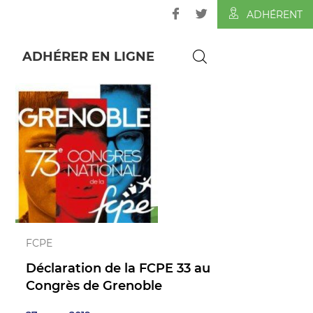
ADHÉRENT
ADHÉRER EN LIGNE
FCPE
Déclaration de la FCPE 33 au
Congrès de Grenoble