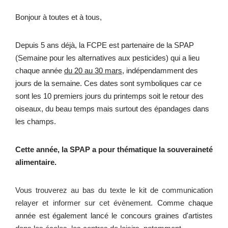
Bonjour à toutes et à tous,
Depuis 5 ans déjà, la FCPE est partenaire de la SPAP
(Semaine pour les alternatives aux pesticides) qui a lieu
chaque année
du 20 au 30 mars
, indépendamment des
jours de la semaine.
Ces dates sont symboliques car ce
sont les 10 premiers jours du printemps soit le retour des
oiseaux, du beau temps mais surtout des épandages dans
les champs.
Cette année, la SPAP a pour thématique la souveraineté
alimentaire.
Vous trouverez au bas du texte le kit de communication
relayer et informer sur cet évènement.
Comme chaque
année est également lancé le concours graines d'artistes