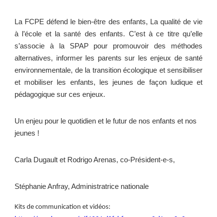
La FCPE défend le bien-être des enfants, La qualité de vie
à l’école et la santé des enfants. C’est à ce titre qu’elle
s’associe à la SPAP pour promouvoir des méthodes
alternatives, informer les parents sur les enjeux de santé
environnementale, de la transition écologique et sensibiliser
et mobiliser les enfants, les jeunes de façon ludique et
pédagogique sur ces enjeux.
Un enjeu pour le quotidien et le futur de nos enfants et nos
jeunes !
Carla Dugault et Rodrigo Arenas, co-Président-e-s,
Stéphanie Anfray, Administratrice nationale
Kits de communication et vidéos: