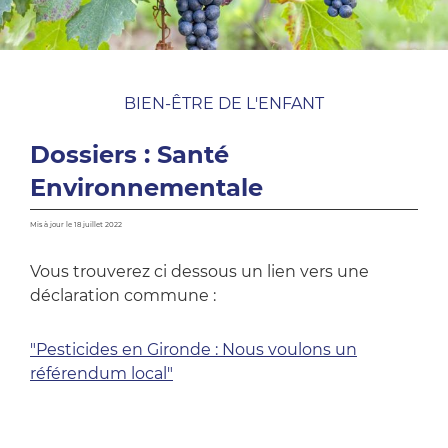
BIEN-ÊTRE DE L'ENFANT
Dossiers : Santé
Environnementale
Mis à jour le 18 juillet 2022
Vous trouverez ci dessous un lien vers une
déclaration commune :
"Pesticides en Gironde : Nous voulons un
référendum local"