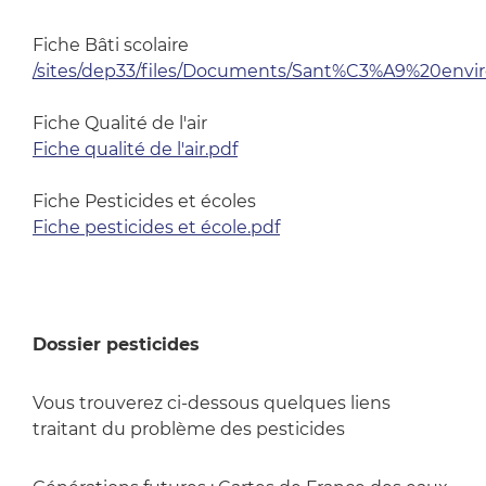
Fiche Bâti scolaire
/sites/dep33/files/Documents/Sant%C3%A9%20envi
Fiche Qualité de l'air
Fiche qualité de l'air.pdf
Fiche Pesticides et écoles
Fiche pesticides et école.pdf
Dossier pesticides
Vous trouverez ci-dessous quelques liens
traitant du problème des pesticides