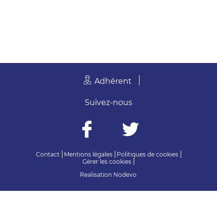
Adhérent
Suivez-nous
Contact
Mentions légales
Politiques de cookies
Gérer les cookies
Realisation
Nodevo