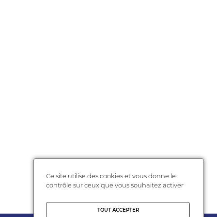
Ce site utilise des cookies et vous donne le
contrôle sur ceux que vous souhaitez activer
TOUT ACCEPTER