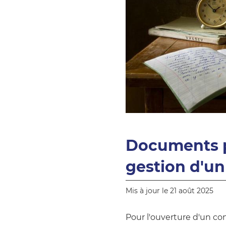
Documents po
gestion d'un
Mis à jour le 21 août 2025
Pour l'ouverture d'un con