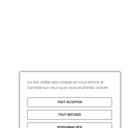
Ce site utilise des cookies et vous donne le
contrôle sur ceux que vous souhaitez activer
TOUT ACCEPTER
TOUT REFUSER
PERSONNALISER