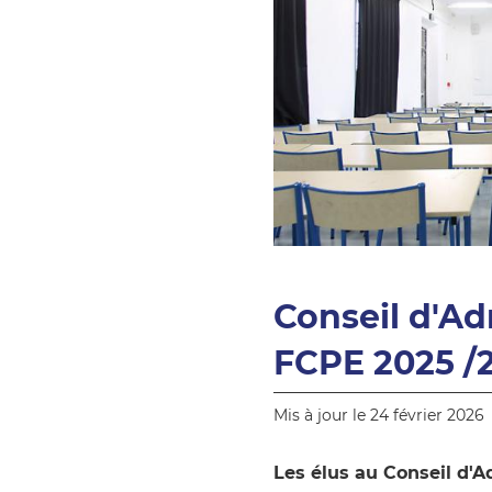
Conseil d'Ad
FCPE 2025 /
Mis à jour le 24 février 2026
Les élus au Conseil d'