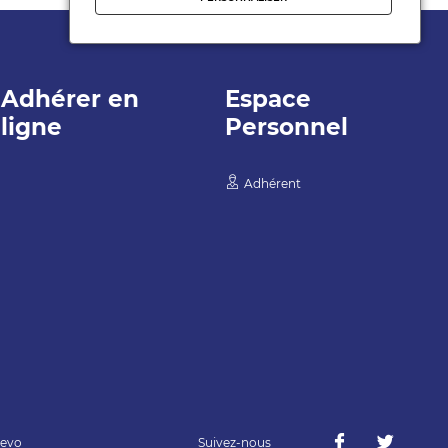
Adhérer en
Espace
ligne
Personnel
Adhérent
evo
Suivez-nous