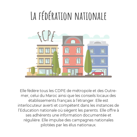
La fédération nationale
Elle fédère tous les CDPE de métropole et des Outre-
mer, celui du Maroc ainsi que les conseils locaux des
établissements français à l’étranger. Elle est
interlocuteur averti et compétent dans les instances de
l’Education nationale où siègent les parents. Elle offre à
ses adhérents une information documentée et
régulière. Elle impulse des campagnes nationales
pilotées par les élus nationaux.