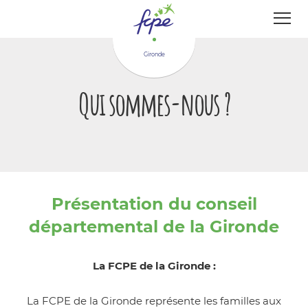
Panneau de gestion des cookies
Gironde
Qui sommes-nous ?
Présentation du conseil
départemental de la Gironde
La FCPE de la Gironde :
La FCPE de la Gironde représente les familles aux