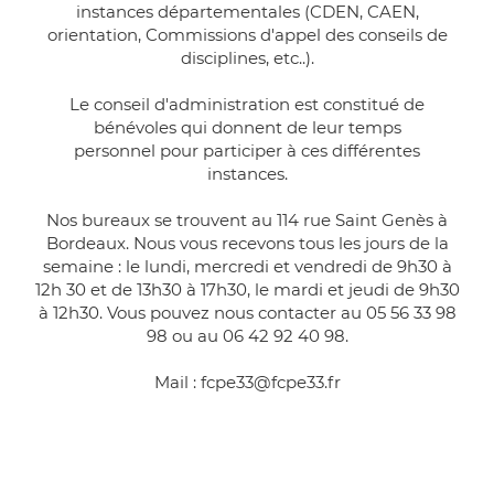
instances départementales (CDEN, CAEN,
orientation, Commissions d'appel des conseils de
disciplines, etc..).
Le conseil d'administration est constitué de
bénévoles qui donnent de leur temps
personnel pour participer à ces différentes
instances.
Nos bureaux se trouvent au 114 rue Saint Genès à
Bordeaux. Nous vous recevons tous les jours de la
semaine : le lundi, mercredi et vendredi de 9h30 à
12h 30 et de 13h30 à 17h30, le mardi et jeudi de 9h30
à 12h30. Vous pouvez nous contacter au 05 56 33 98
98 ou au 06 42 92 40 98.
Mail : fcpe33@fcpe33.fr