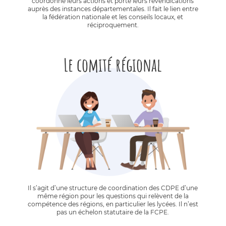
coordonne leurs actions et porte leurs revendications
auprès des instances départementales. Il fait le lien entre
la fédération nationale et les conseils locaux, et
réciproquement.
Le comité régional
Il s’agit d’une structure de coordination des CDPE d’une
même région pour les questions qui relèvent de la
compétence des régions, en particulier les lycées. Il n’est
pas un échelon statutaire de la FCPE.