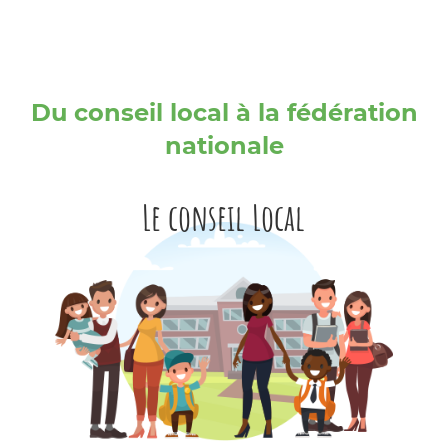
Du conseil local à la fédération
nationale
Le conseil Local