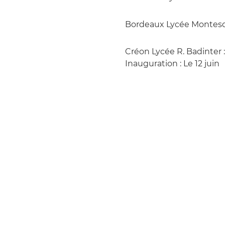
Bordeaux Lycée Montesqui
Créon Lycée R. Badinter : 
Inauguration : Le 12 juin