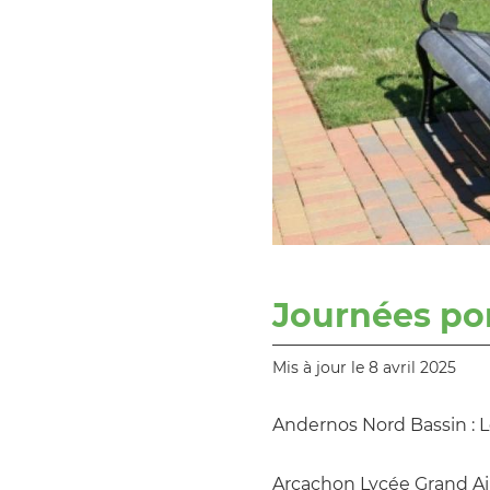
Journées po
Mis à jour le 8 avril 2025
Andernos Nord Bassin : 
Arcachon Lycée Grand Air 