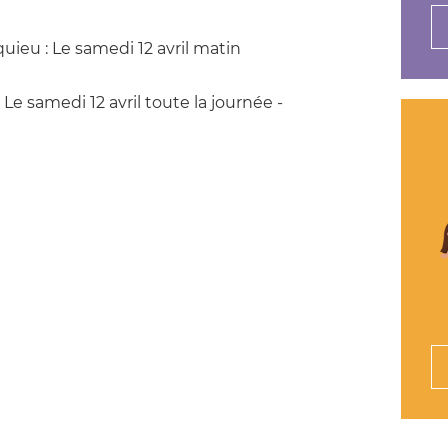
eu : Le samedi 12 avril matin
Le samedi 12 avril toute la journée -